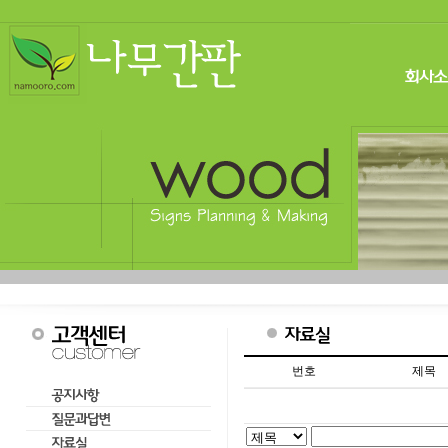
번호
제목